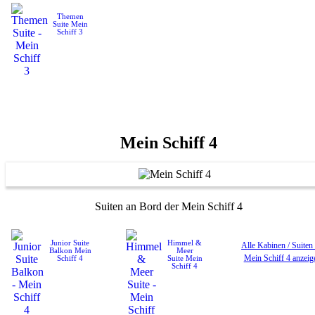
Themen
Suite
Mein
Schiff 3
Mein Schiff 4
Suiten an Bord der Mein Schiff 4
Junior Suite
Himmel &
Alle Kabinen / Suiten
Balkon
Mein
Meer
Mein Schiff 4 anzeig
Schiff 4
Suite
Mein
Schiff 4