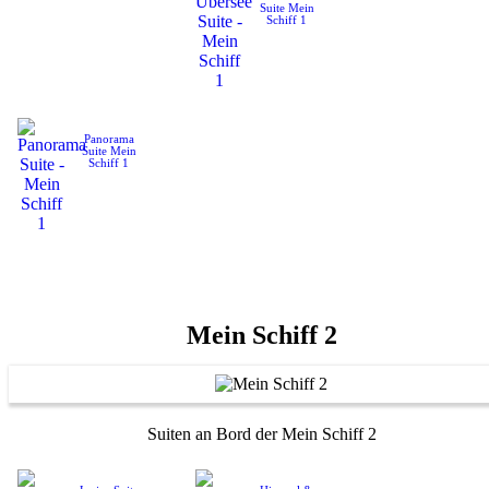
Suite
Mein
Schiff 1
Panorama
Suite
Mein
Schiff 1
Mein Schiff 2
Suiten an Bord der Mein Schiff 2