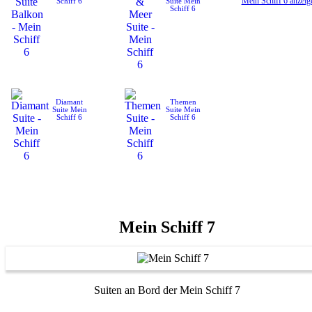
Mein Schiff 6 anzeig
Schiff 6
Suite
Mein
Schiff 6
Diamant
Themen
Suite
Mein
Suite
Mein
Schiff 6
Schiff 6
Mein Schiff 7
Suiten an Bord der Mein Schiff 7