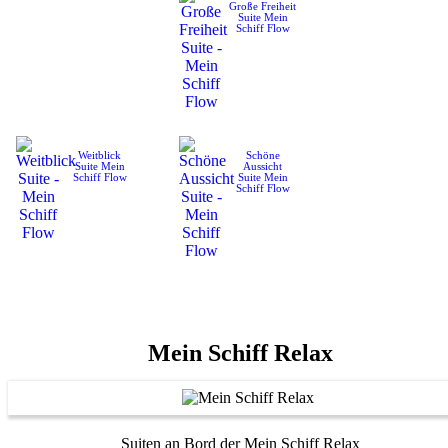
Große Freiheit
Suite
Mein
Schiff Flow
Weitblick
Schöne
Suite
Mein
Aussicht
Schiff Flow
Suite
Mein
Schiff Flow
Mein Schiff Relax
Suiten an Bord der Mein Schiff Relax