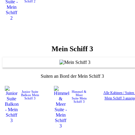
Schiff 2
Mein Schiff 3
Suiten an Bord der Mein Schiff 3
Junior Suite
Himmel &
Alle Kabinen / Suiten
Balkon
Mein
Meer
Mein Schiff 3 anzeig
Schiff 3
Suite
Mein
Schiff 3