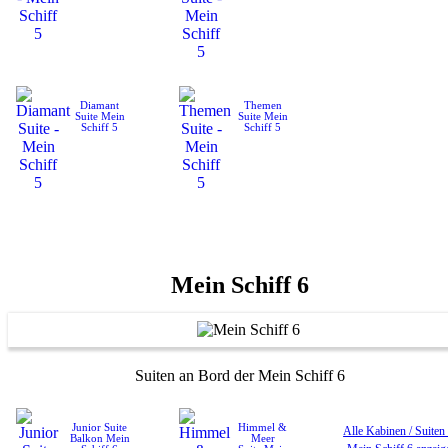
Diamant
Themen
Suite
Mein
Suite
Mein
Schiff 5
Schiff 5
Mein Schiff 6
Suiten an Bord der Mein Schiff 6
Junior Suite
Himmel &
Alle Kabinen / Suiten
Balkon
Mein
Meer