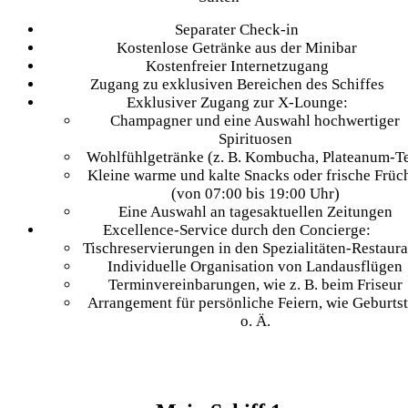
Separater Check-in
Kostenlose Getränke aus der Minibar
Kostenfreier Internetzugang
Zugang zu exklusiven Bereichen des Schiffes
Exklusiver Zugang zur X-Lounge:
Champagner und eine Auswahl hochwertiger
Spirituosen
Wohlfühlgetränke (z. B. Kombucha, Plateanum-T
Kleine warme und kalte Snacks oder frische Früc
(von 07:00 bis 19:00 Uhr)
Eine Auswahl an tagesaktuellen Zeitungen
Excellence-Service durch den Concierge:
Tischreservierungen in den Spezialitäten-Restaura
Individuelle Organisation von Landausflügen
Terminvereinbarungen, wie z. B. beim Friseur
Arrangement für persönliche Feiern, wie Geburts
o. Ä.