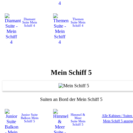
Diamant
Themen
Suite
Mein
Suite
Mein
Schiff 4
Schiff 4
Mein Schiff 5
Suiten an Bord der Mein Schiff 5
Junior Suite
Himmel &
Alle Kabinen / Suiten
Balkon
Mein
Meer
Mein Schiff 5 anzeig
Schiff 5
Suite
Mein
Schiff 5