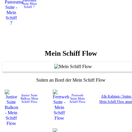
Panorama
Suite
Mein
Schiff 7
Mein Schiff Flow
Suiten an Bord der Mein Schiff Flow
Junior Suite
Fernweh
Alle Kabinen / Suiten
Balkon
Mein
Suite
Mein
Mein Schiff Flow anze
Schiff Flow
Schiff Flow