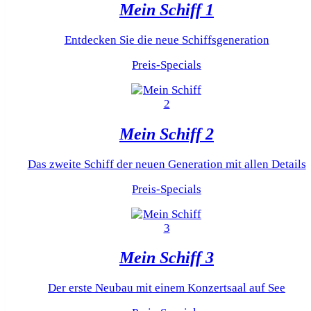
Mein Schiff 1
Entdecken Sie die neue Schiffsgeneration
Preis-Specials
Mein Schiff 2
Das zweite Schiff der neuen Generation mit allen Details
Preis-Specials
Mein Schiff 3
Der erste Neubau mit einem Konzertsaal auf See