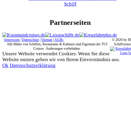
Partnerseiten
Impressum
|
Datenschutz
|
Sitemap
|
AGBs
© 2026 by M
Alle Bilder von Schiffen, Restaurants & Kabinen sind Eigentum der TUI
Schiffcruise
Cruises. Änderungen vorbehalten.
Unsere Website verwendet Cookies. Wenn Sie diese
Website nutzen gehen wir von Ihrem Einverständnis aus.
Ok
Datenschutzerklärung