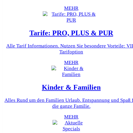
MEHR
Tarife: PRO, PLUS & PUR
Alle Tarif Informationen. Nutzen Sie besondere Vorteile: VI
Tarifoption
MEHR
Kinder & Familien
Alles Rund um den Familien Urlaub. Entspannung und Spaß 
die ganze Familie.
MEHR