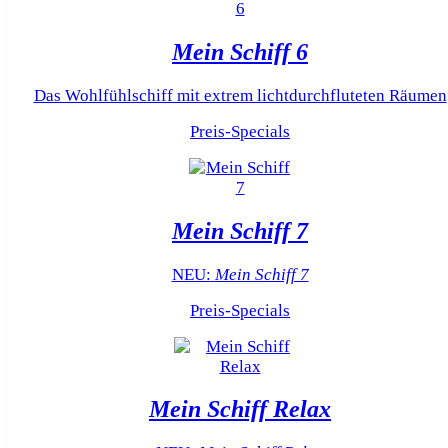
Mein Schiff 6
Das Wohlfühlschiff mit extrem lichtdurchfluteten Räumen
Preis-Specials
Mein Schiff 7
NEU:
Mein Schiff 7
Preis-Specials
Mein Schiff Relax