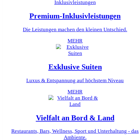
Premium-Inklusivleistungen
Die Leistungen machen den kleinen Untschied.
MEHR
Exklusive Suiten
Luxus & Entspannung auf höchstem Niveau
MEHR
Vielfalt an Bord & Land
Restaurants, Bars, Wellness, Sport und Unterhaltung - das
Ambiente.