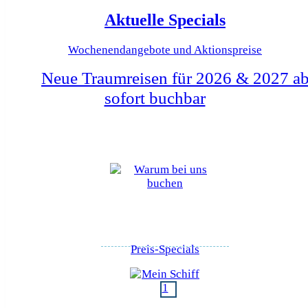
Aktuelle Specials
Wochenendangebote und Aktionspreise
Neue Traumreisen für 2026 & 2027 a
sofort buchbar
Preis-Specials