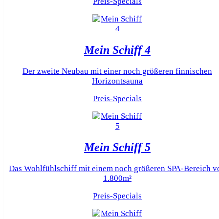
Preis-Specials
Mein Schiff 4
Der zweite Neubau mit einer noch größeren finnischen
Horizontsauna
Preis-Specials
Mein Schiff 5
Das Wohlfühlschiff mit einem noch größeren SPA-Bereich v
1.800m²
Preis-Specials