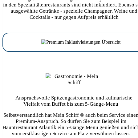
in den Spezialitätenrestaurants sind nicht inkludiert. Ebenso 
ausgewählte Getränke - spezielle Champagner, Weine und
Cocktails - nur gegen Aufpreis erhältlich
Anspruchsvolle Spitzengastronomie und kulinarische
Vielfalt vom Buffet bis zum 5-Gänge-Menu
Selbstverständlich hat Mein Schiff ® auch beim Service eine
Premium-Anspruch. So dürfen Sie zum Beispiel im
Hauptrestaurant Atlantik ein 5-Gänge Menü genießen und sic
vom erstklassigen Service am Platz verwöhnen lassen.