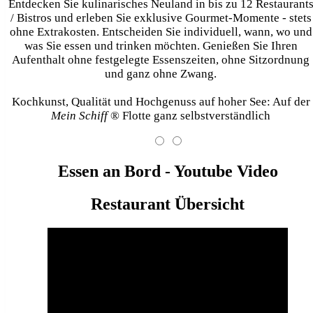
Entdecken Sie kulinarisches Neuland in bis zu 12 Restaurant
/ Bistros und erleben Sie exklusive Gourmet-Momente - stets
ohne Extrakosten. Entscheiden Sie individuell, wann, wo und
was Sie essen und trinken möchten. Genießen Sie Ihren
Aufenthalt ohne festgelegte Essenszeiten, ohne Sitzordnung
und ganz ohne Zwang.
Kochkunst, Qualität und Hochgenuss auf hoher See: Auf der
Mein Schiff
® Flotte ganz selbstverständlich
Essen an Bord - Youtube Video
Restaurant Übersicht