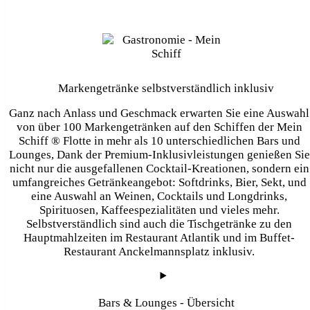
Markengetränke selbstverständlich inklusiv
Ganz nach Anlass und Geschmack erwarten Sie eine Auswahl
von über 100 Markengetränken auf den Schiffen der Mein
Schiff ® Flotte in mehr als 10 unterschiedlichen Bars und
Lounges, Dank der Premium-Inklusivleistungen genießen Sie
nicht nur die ausgefallenen Cocktail-Kreationen, sondern ein
umfangreiches Getränkeangebot: Softdrinks, Bier, Sekt, und
eine Auswahl an Weinen, Cocktails und Longdrinks,
Spirituosen, Kaffeespezialitäten und vieles mehr.
Selbstverständlich sind auch die Tischgetränke zu den
Hauptmahlzeiten im Restaurant Atlantik und im Buffet-
Restaurant Anckelmannsplatz inklusiv.
Bars & Lounges - Übersicht