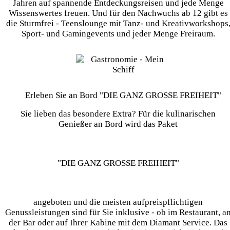
Jahren auf spannende Entdeckungsreisen und jede Menge
Wissenswertes freuen. Und für den Nachwuchs ab 12 gibt es
die
Sturmfrei - Teenslounge
mit Tanz- und Kreativworkshops
Sport- und Gamingevents und jeder Menge Freiraum.
Erleben Sie an Bord "DIE GANZ GROSSE FREIHEIT"
Sie lieben das besondere Extra? Für die kulinarischen
Genießer an Bord wird das Paket
"DIE GANZ GROSSE FREIHEIT"
angeboten und die meisten aufpreispflichtigen
Genussleistungen sind für Sie inklusive - ob im Restaurant, a
der Bar oder auf Ihrer Kabine mit dem Diamant Service. Das