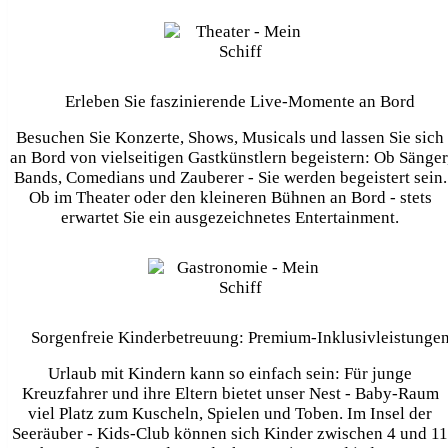
Erleben Sie faszinierende Live-Momente an Bord
Besuchen Sie Konzerte, Shows, Musicals und lassen Sie sich
an Bord von vielseitigen Gastkünstlern begeistern: Ob Sänger
Bands, Comedians und Zauberer - Sie werden begeistert sein.
Ob im Theater oder den kleineren Bühnen an Bord - stets
erwartet Sie ein ausgezeichnetes Entertainment.
Sorgenfreie Kinderbetreuung: Premium-Inklusivleistunge
Urlaub mit Kindern kann so einfach sein: Für junge
Kreuzfahrer und ihre Eltern bietet unser
Nest - Baby-Raum
viel Platz zum Kuscheln, Spielen und Toben. Im Insel der
Seeräuber - Kids-Club
können sich Kinder zwischen 4 und 11